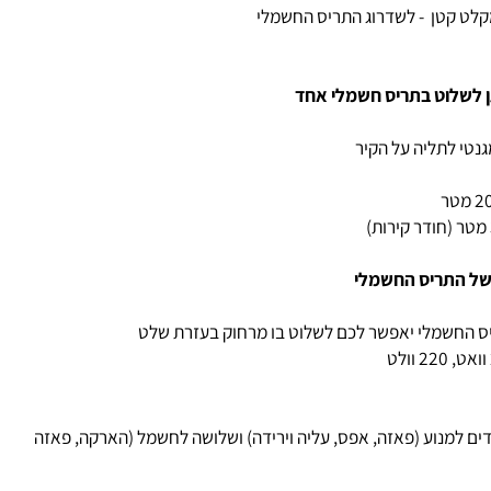
 קטן - לשדרוג התריס החשמלי
שלוט בתריס חשמלי אחד
 לתליה על הקיר
 התריס החשמלי
החשמלי יאפשר לכם לשלוט בו מרחוק בעזרת שלט
למנוע (פאזה, אפס, עליה וירידה) ושלושה לחשמל (הארקה, פאזה