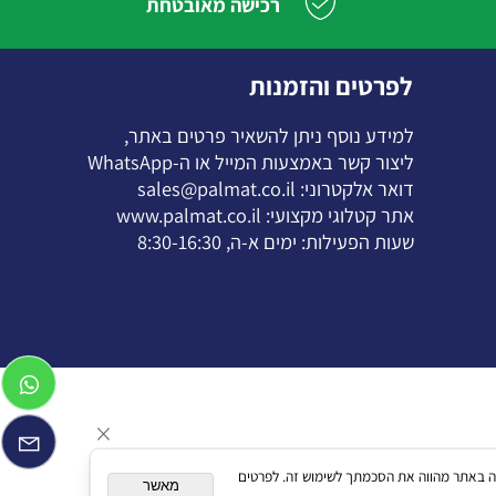
רכישה מאובטחת
לפרטים והזמנות
למידע נוסף ניתן להשאיר פרטים באתר,
ליצור קשר באמצעות המייל או ה-
WhatsApp
דואר אלקטרוני:
sales@palmat.co.il
אתר קטלוגי מקצועי:
www.palmat.co.il
שעות הפעילות: ימים א-ה, 8:30-16:30