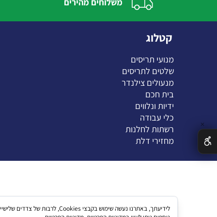
משלוחים מהירים
קטלוג
מנועי תריסים
שלטים לתריסים
מנעולים צילנדר
בית חכם
ידיות ונלווים
כלי עבודה
רשתות לחלנות
מחזירי דלת