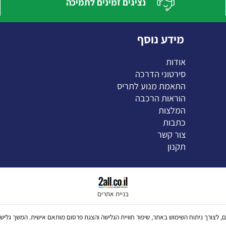
נציגים זמינים לתמיכה
מידע נוסף
אודות
סירטוני הדרכה
התאמת מנוע לתריס
הוראות הרכבה
המלצות
כתבות
צור קשר
תקנון