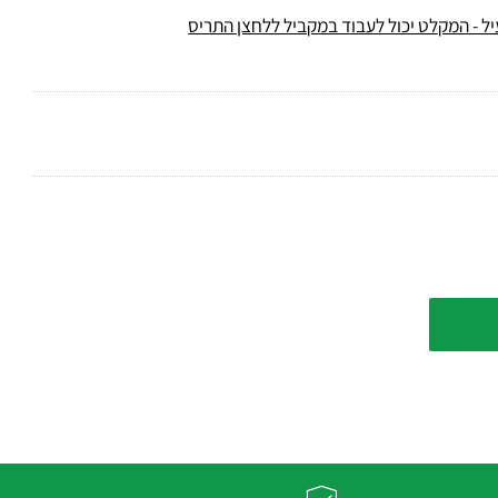
- המקלט יכול לעבוד במקביל ללחצן התריס