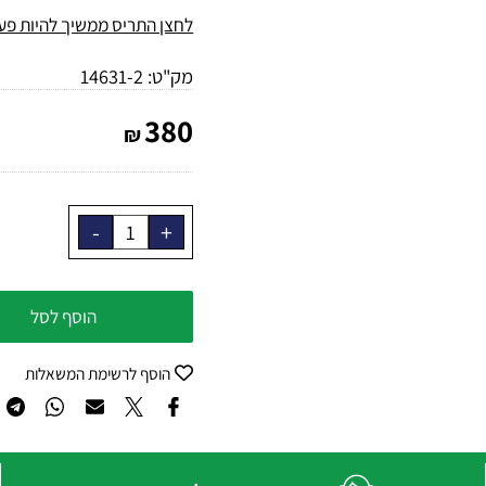
ואפס)
לחצן התריס ממשיך להיות פעיל 
מק"ט:
14631-2
380
₪
הוסף לסל
הוסף לרשימת המשאלות