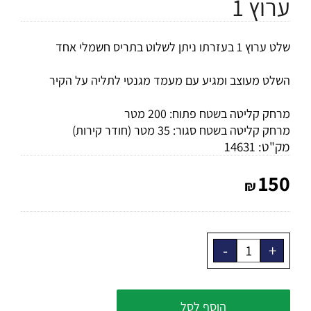
ערוץ 1
שלט ערוץ 1 בעזרתו ניתן לשלוט בתריס חשמלי אחד
השלט מעוצב ומגיע עם מעמד מגנטי לתליה על הקיר
מרחק קליטה בשטח פתוח: 200 מטר
מרחק קליטה בשטח סגור: 35 מטר (חודר קירות)
מק"ט:
14631
150
₪
הוסף לסל