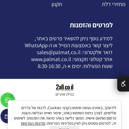
מחזירי דלת
תקנון
לפרטים והזמנות
למידע נוסף ניתן להשאיר פרטים באתר,
ליצור קשר באמצעות המייל או ה-
WhatsApp
דואר אלקטרוני:
sales@palmat.co.il
אתר קטלוגי מקצועי:
www.palmat.co.il
שעות הפעילות: ימים א-ה, 8:30-16:30
✕
בניית אתרים
לידיעתך, באתרנו נעשה שימוש בקבצי Cookies, לרבות של צדדים
שלישיים, לצורך ניתוח השימוש באתר, שיפור חוויית הגלישה והצגת
פרסום מותאם אישית. המשך גלישה באתר מהווה את הסכמתך לשימוש
זה. לפרטים נוספים ניתן לעיין במדיניות הפרטיות.
מדיניות הפרטיות