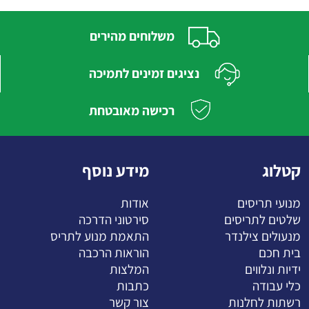
משלוחים מהירים
נציגים זמינים לתמיכה
רכישה מאובטחת
קטלוג
מידע נוסף
מנועי תריסים
אודות
שלטים לתריסים
סירטוני הדרכה
מנעולים צילנדר
התאמת מנוע לתריס
בית חכם
הוראות הרכבה
ידיות ונלווים
המלצות
כלי עבודה
כתבות
רשתות לחלנות
צור קשר