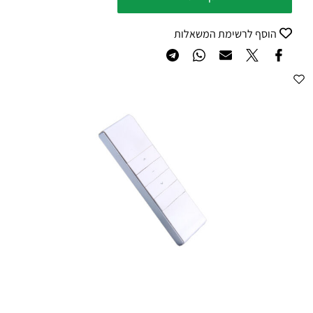
הוסף לרשימת המשאלות