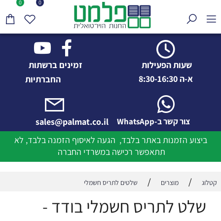
0
0
שעות הפעילות
זמינים ברשתות
א-ה 8:30-16:30
החברתיות
צור קשר ב-WhatsApp
sales@palmat.co.il
ביצוע הזמנות באתר בלבד, הגעה לאיסוף הזמנה בלבד, לא
תתאפשר רכישה במשרדי החברה
/
/
קטלוג
מוצרים
שלטים לתריס חשמלי
שלט לתריס חשמלי בודד -